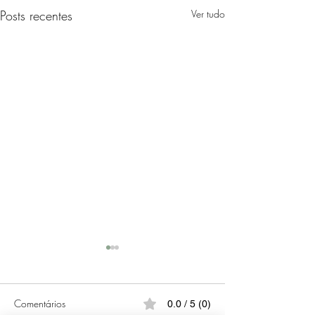
Posts recentes
Ver tudo
Comentários
0.0 / 5 (0)