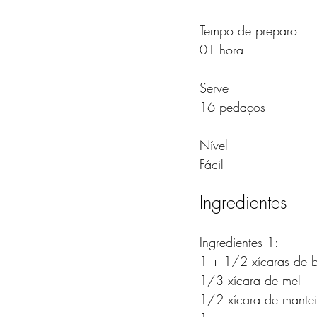
Tempo de preparo
01 hora
Serve
16 pedaços
Nível
Fácil
Ingredientes
Ingredientes 1:
1 + 1/2 xícaras de 
1/3 xícara de mel
1/2 xícara de mantei