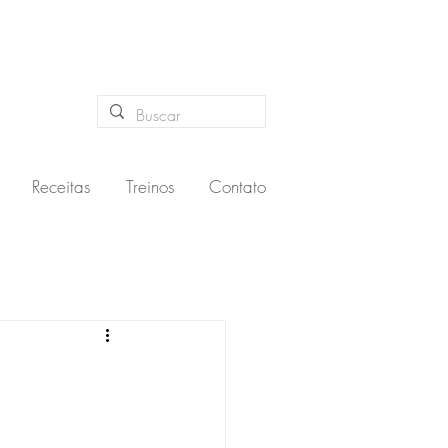
Receitas
Treinos
Contato