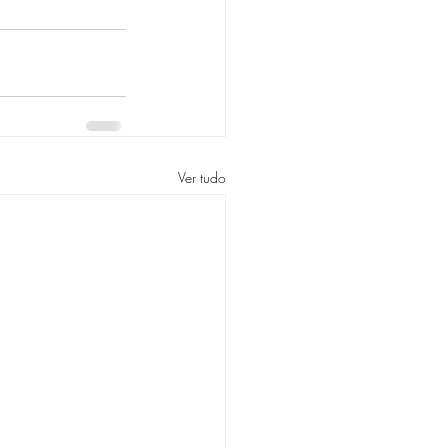
Ver tudo