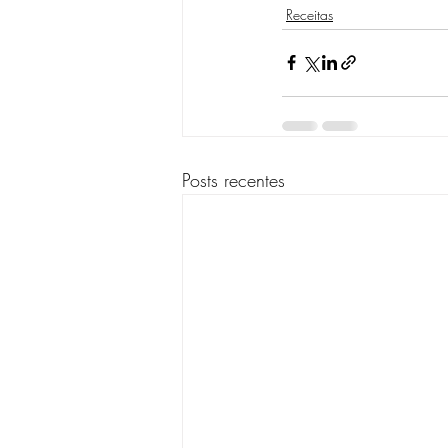
Receitas
Posts recentes