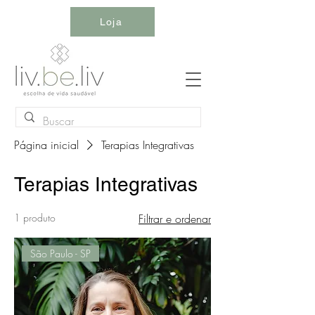
Loja
Página inicial
Terapias Integrativas
Terapias Integrativas
1 produto
Filtrar e ordenar
São Paulo - SP