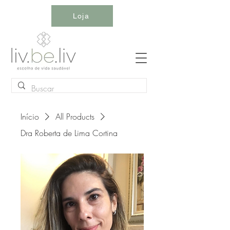
Loja
Início
All Products
Dra Roberta de Lima Cortina