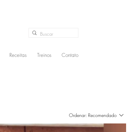
Receitas
Treinos
Contato
Ordenar:
Recomendado