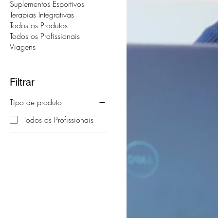
Suplementos Esportivos
Terapias Integrativas
Todos os Produtos
Todos os Profissionais
Viagens
Filtrar
Tipo de produto
Todos os Profissionais